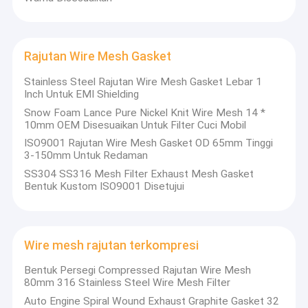
Rajutan Wire Mesh Gasket
Stainless Steel Rajutan Wire Mesh Gasket Lebar 1
Inch Untuk EMI Shielding
Snow Foam Lance Pure Nickel Knit Wire Mesh 14 *
10mm OEM Disesuaikan Untuk Filter Cuci Mobil
ISO9001 Rajutan Wire Mesh Gasket OD 65mm Tinggi
3-150mm Untuk Redaman
SS304 SS316 Mesh Filter Exhaust Mesh Gasket
Bentuk Kustom ISO9001 Disetujui
Wire mesh rajutan terkompresi
Bentuk Persegi Compressed Rajutan Wire Mesh
80mm 316 Stainless Steel Wire Mesh Filter
Auto Engine Spiral Wound Exhaust Graphite Gasket 32 ​​