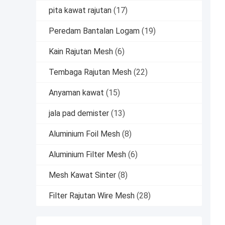
pita kawat rajutan
(17)
Peredam Bantalan Logam
(19)
Kain Rajutan Mesh
(6)
Tembaga Rajutan Mesh
(22)
Anyaman kawat
(15)
jala pad demister
(13)
Aluminium Foil Mesh
(8)
Aluminium Filter Mesh
(6)
Mesh Kawat Sinter
(8)
Filter Rajutan Wire Mesh
(28)