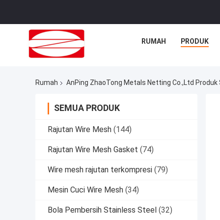
RUMAH
PRODUK
Rumah
AnPing ZhaoTong Metals Netting Co.,Ltd Produk 
SEMUA PRODUK
Rajutan Wire Mesh
(144)
Rajutan Wire Mesh Gasket
(74)
Wire mesh rajutan terkompresi
(79)
Mesin Cuci Wire Mesh
(34)
Bola Pembersih Stainless Steel
(32)