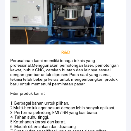
R&D
Perusahaan kami memiliki tenaga teknis yang
profesional.Menggunakan pemotongan laser, pemotongan
kawat, bubut CNC, cetakan buatan dan lainnya sesuai
dengan gambar untuk diproses.Pada saat yang sama,
teknisi telah bekerja keras untuk mengembangkan produk
baru untuk memenuhi permintaan pasar.
Fitur produk kami：
1. Berbagai bahan untuk pilihan.
2.Multi-bentuk agar sesuai dengan lebih banyak aplikasi.
3. Performa pelindung EMI / RFI yang luar biasa.
4. Tahan suhu tinggi.
5.Ketahanan korosi dan karat.
6. Mudah dibersihkan dan dipasang.