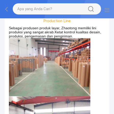
Tur Pabrik
Production Line
Sebagai produsen produk layar, Zhaotong memiliki lini
produksi yang sangat akrab.Ketat kontrol kualitas desain,
produksi, pengemasan dan pengiriman.