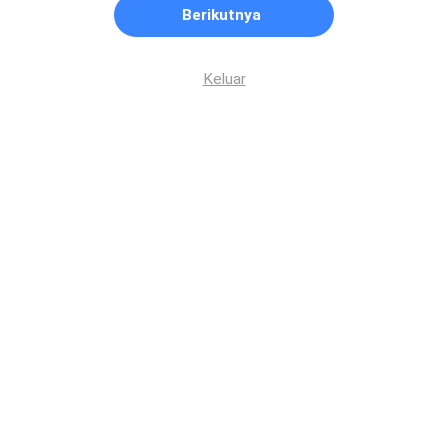
Berikutnya
Keluar