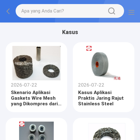
Kasus
2026-07-22
2026-07-22
Skenario Aplikasi
Kasus Aplikasi
Gaskets Wire Mesh
Praktis Jaring Rajut
yang Dikompres dari
Stainless Steel
Baja Berkualitas