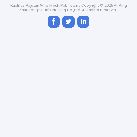
Kualitas
Rajutan Wire Mesh
Pabrik cina.Copyright © 2026 AnPing
ZhaoTong Metals Netting Co.,Ltd. All Rights Reserved.