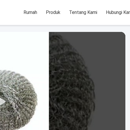
Rumah
Produk
Tentang Kami
Hubungi Ka