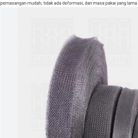
pemasangan mudah, tidak ada deformasi, dan masa pakai yang lama.