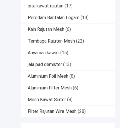
pita kawat rajutan
(17)
Peredam Bantalan Logam
(19)
Kain Rajutan Mesh
(6)
Tembaga Rajutan Mesh
(22)
Anyaman kawat
(15)
jala pad demister
(13)
Aluminium Foil Mesh
(8)
Aluminium Filter Mesh
(6)
Mesh Kawat Sinter
(8)
Filter Rajutan Wire Mesh
(28)