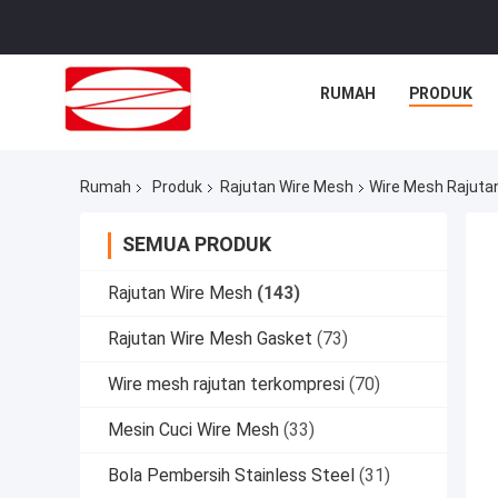
RUMAH
PRODUK
Rumah
Produk
Rajutan Wire Mesh
Wire Mesh Rajuta
SEMUA PRODUK
Rajutan Wire Mesh
(143)
Rajutan Wire Mesh Gasket
(73)
Wire mesh rajutan terkompresi
(70)
Mesin Cuci Wire Mesh
(33)
Bola Pembersih Stainless Steel
(31)