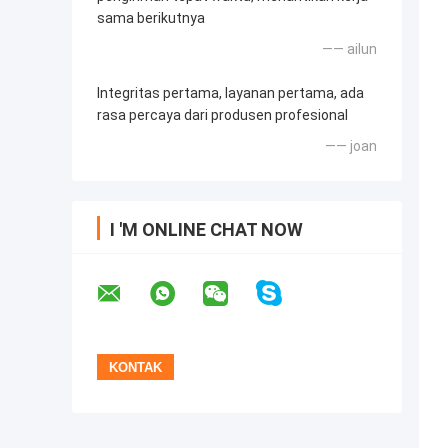
sama berikutnya
—— ailun
Integritas pertama, layanan pertama, ada
rasa percaya dari produsen profesional
—— joan
I 'M ONLINE CHAT NOW