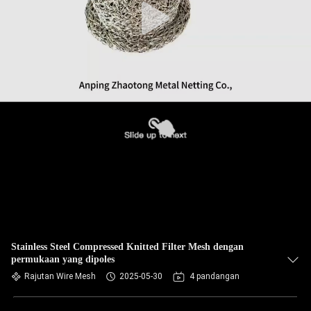
Stainless Steel Compressed Knitted Filter Mesh dengan
permukaan yang dipoles
Rajutan Wire Mesh
2025-05-30
4 pandangan