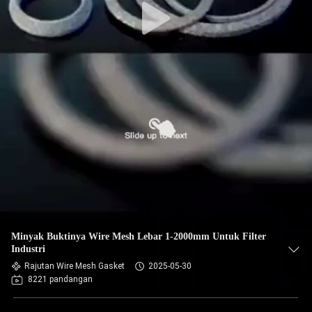
Minyak Buktinya Wire Mesh Lebar 1-2000mm Untuk Filter
Industri
Rajutan Wire Mesh Gasket
2025-05-30
8221 pandangan