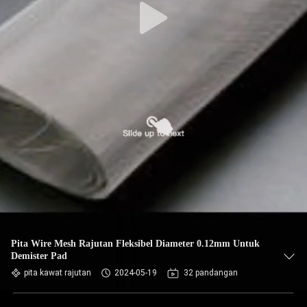
Pita Wire Mesh Rajutan Fleksibel Diameter 0.12mm Untuk
Demister Pad
pita kawat rajutan
2024-05-19
32 pandangan