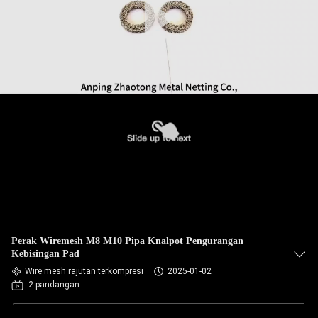
Perak Wiremesh M8 M10 Pipa Knalpot Pengurangan
Kebisingan Pad
Wire mesh rajutan terkompresi
2025-01-02
2 pandangan