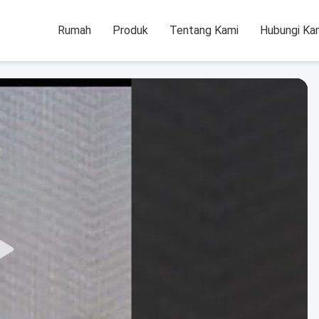
Rumah
Produk
Tentang Kami
Hubungi Ka